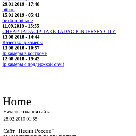
29.01.2019 - 17:48
bitbon
15.01.2019 - 05:41
битбон bittrade
11.09.2018 - 15:55
CHEAP TADACIP. TAKE TADACIP IN JERSEY CITY
13.08.2018 - 14:44
Качество ip камеры
13.08.2018 - 10:57
Ip камеры в костроме
12.08.2018 - 19:42
Ip камеры с поддержкой onvif
Home
Начало создания сайта
28.02.2010 01:55
Сайт "Песни России"