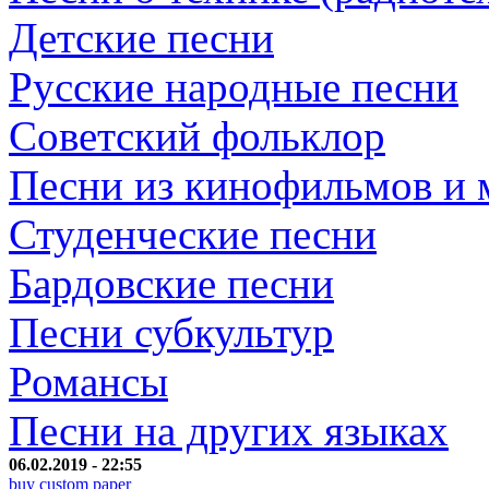
Детские песни
Русские народные песни
Советский фольклор
Песни из кинофильмов и
Студенческие песни
Бардовские песни
Песни субкультур
Романсы
Песни на других языках
06.02.2019 - 22:55
buy custom paper