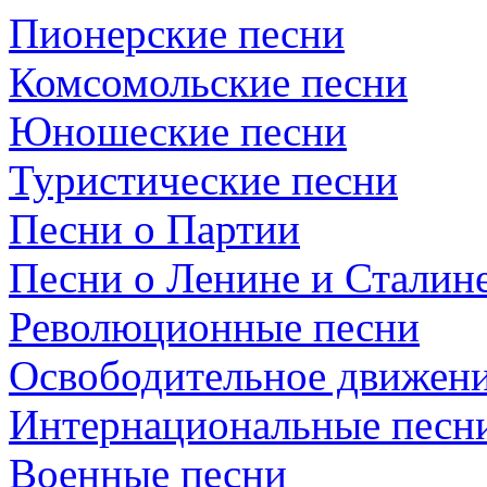
Пионерские песни
Комсомольские песни
Юношеские песни
Туристические песни
Песни о Партии
Песни о Ленине и Сталин
Революционные песни
Освободительное движени
Интернациональные песн
Военные песни