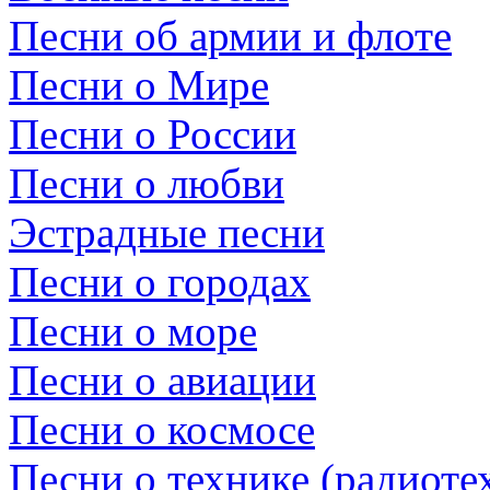
Песни об армии и флоте
Песни о Мире
Песни о России
Песни о любви
Эстрадные песни
Песни о городах
Песни о море
Песни о авиации
Песни о космосе
Песни о технике (радиотех