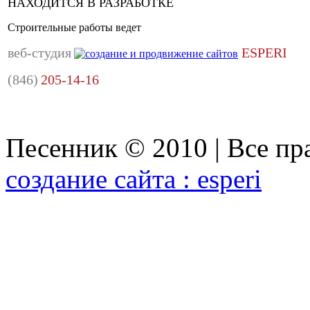
НАХОДИТСЯ В РАЗРАБОТКЕ
Строительные работы ведет
веб-студия
ESPERI
(846)
205-14-16
Песенник © 2010 | Все п
создание сайта : esperi